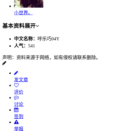
小世界。
基本资料
展开
中文名称：
呼乐巧04Y
人气：
541
声明：资料来源于网络，如有侵权请联系删除。
发文章
评价
讨论
签到
举报