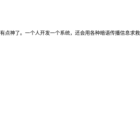
有点神了。一个人开发一个系统，还会用各种暗语传播信息求救