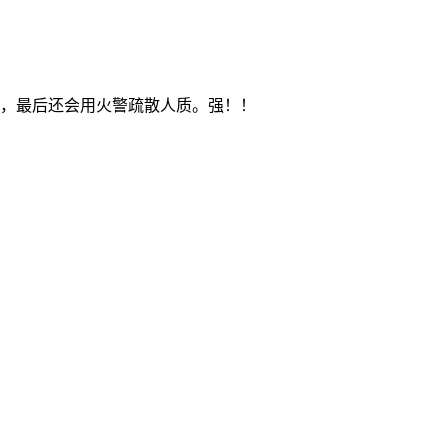
，最后还会用火警疏散人质。强！！