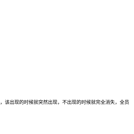
，该出现的时候就突然出现，不出现的时候就完全消失，全员