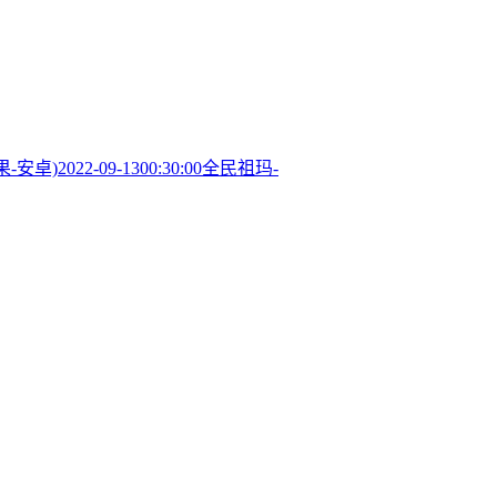
2022-09-1300:30:00全民祖玛-