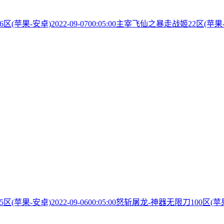
安卓)2022-09-0700:05:00主宰飞仙之暴走战姬22区(苹果-安卓)
卓)2022-09-0600:05:00怒斩屠龙-神器无限刀100区(苹果-安卓)