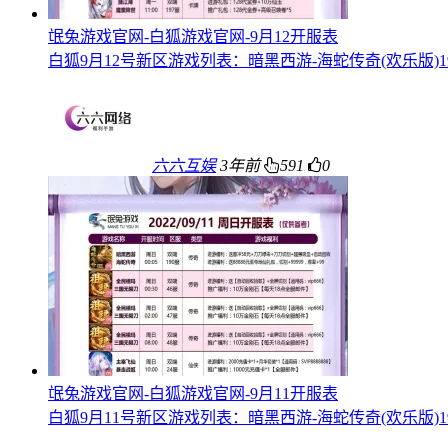
氓兔游戏官网-白狐游戏官网-9月12开服表
白狐9月12号新区游戏列表：暗黑西游-海蛇传奇(欢乐版)191区(苹果-
六六互娱
3年前
591
0
氓兔游戏官网-白狐游戏官网-9月11开服表
白狐9月11号新区游戏列表：暗黑西游-海蛇传奇(欢乐版)190区(苹果-