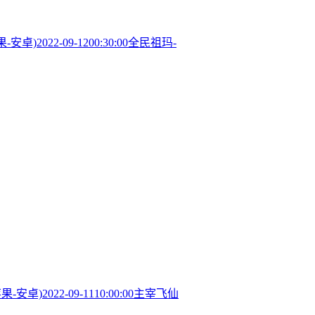
2022-09-1200:30:00全民祖玛-
卓)2022-09-1110:00:00主宰飞仙