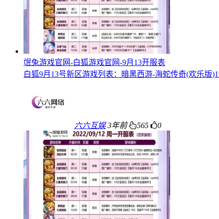
氓兔游戏官网-白狐游戏官网-9月13开服表
白狐9月13号新区游戏列表：暗黑西游-海蛇传奇(欢乐版)192区(苹果-
六六互娱
3年前
565
0